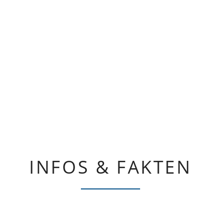
INFOS & FAKTEN