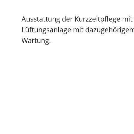
Ausstattung der Kurzzeitpflege mit
Lüftungsanlage mit dazugehörigem
Wartung.